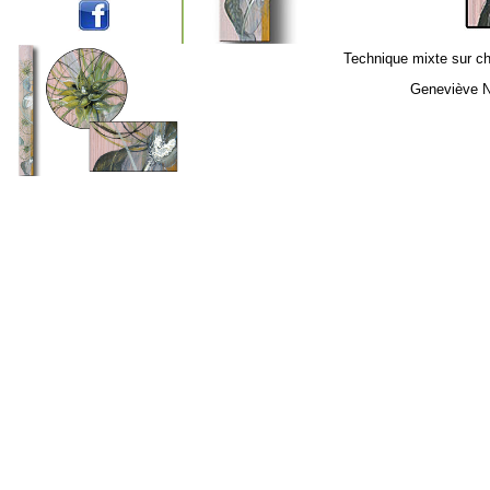
Technique mixte sur ch
Geneviève N