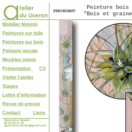
Peinture bois 
"Bois et graine
Mobilier féminin
Peintures sur toile
Peintures sur bois
Peinture murale
Meubles peints
Présentation
CV
Visiter l'atelier
Stages
Lettre d'information
Revue de presse
Contact
Liens